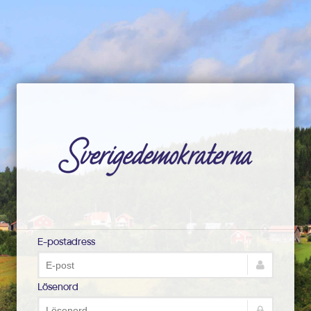
E-postadress
Lösenord