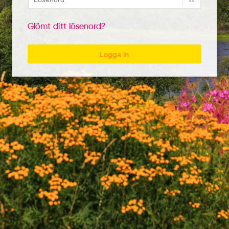
Glömt ditt lösenord?